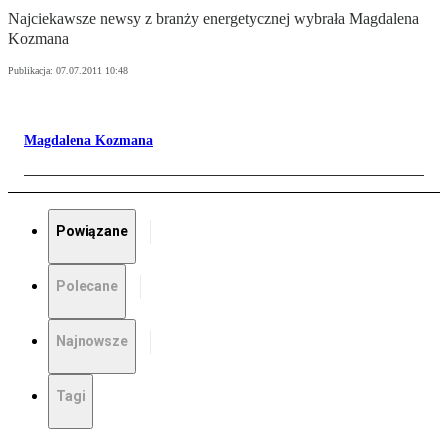
Najciekawsze newsy z branży energetycznej wybrała Magdalena
Kozmana
Publikacja:
07.07.2011 10:48
Magdalena Kozmana
Powiązane
Polecane
Najnowsze
Tagi