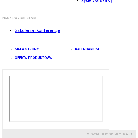
Życie Warszawy
NASZE WYDARZENIA
Szkolenia i konferencje
MAPA STRONY
KALENDARIUM
OFERTA PRODUKTOWA
© COPYRIGHT BY GREMI MEDIA SA