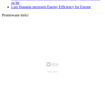
za litr
Luiz Hanania prezesem Energy Efficiency for Europe
Promowane treści