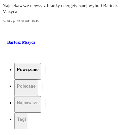
Najciekawsze newsy z branży energetycznej wybrał Bartosz
Mszyca
Publikacja:
03.08.2011 10:45
Bartosz Mszyca
Powiązane
Polecane
Najnowsze
Tagi