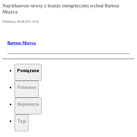
Najciekawsze newsy z branży energetycznej wybrał Bartosz
Mszyca
Publikacja:
08.08.2011 10:02
Bartosz Mszyca
Powiązane
Polecane
Najnowsze
Tagi