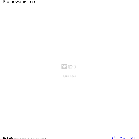
Promowane treści