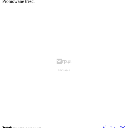
Promowane treści