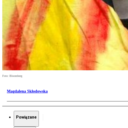
Foto: Bloomberg
Magdalena Skłodowska
Powiązane