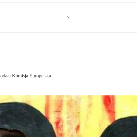
podała Komisja Europejska