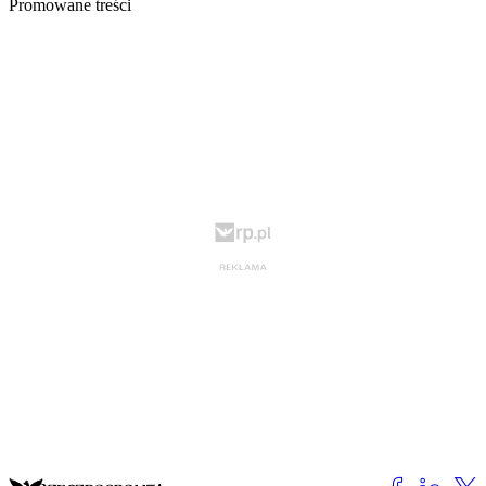
Promowane treści