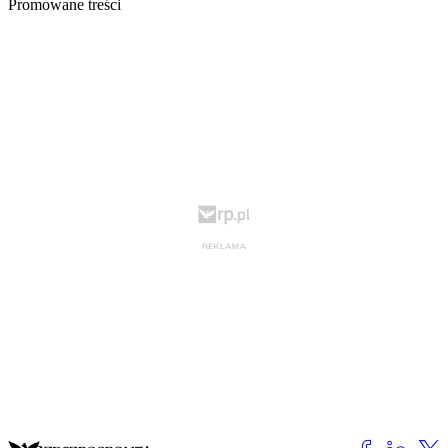
Promowane treści