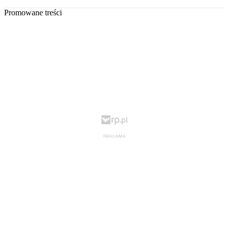
Promowane treści