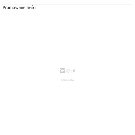
Promowane treści