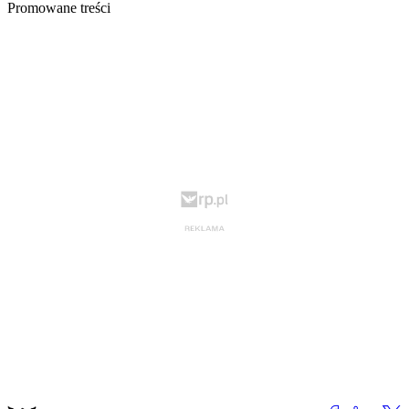
Promowane treści