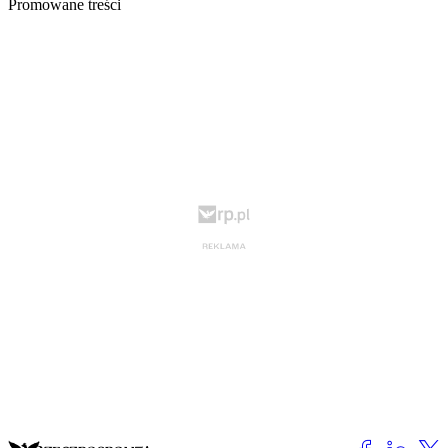
Promowane treści