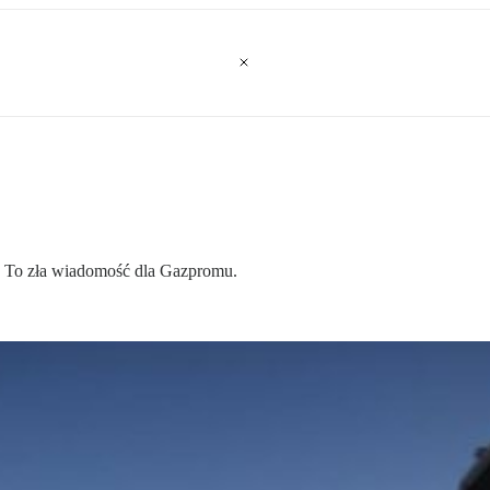
. To zła wiadomość dla Gazpromu.