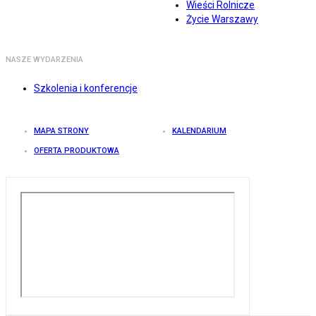
Wieści Rolnicze
Życie Warszawy
NASZE WYDARZENIA
Szkolenia i konferencje
MAPA STRONY
KALENDARIUM
OFERTA PRODUKTOWA