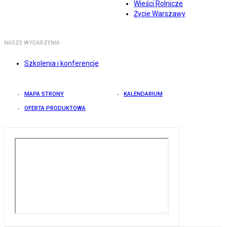
Wieści Rolnicze
Życie Warszawy
NASZE WYDARZENIA
Szkolenia i konferencje
MAPA STRONY
KALENDARIUM
OFERTA PRODUKTOWA