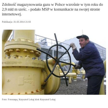
Zdolność magazynowania gazu w Polsce wzrośnie w tym roku do
2,9 mld m sześc. - podało MSP w komunikacie na swojej stronie
internetowej.
Publikacja:
31.03.2014 21:03
Foto: Fotorzepa, Krzysztof Lokaj klok Krzysztof Lokaj