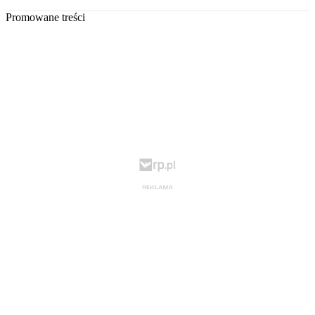
Promowane treści