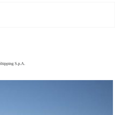
Shipping S.p.A.