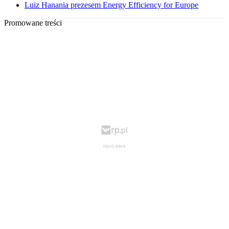
Luiz Hanania prezesem Energy Efficiency for Europe
Promowane treści