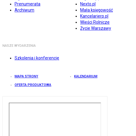
Prenumerata
Nexto.pl
Archiwum
Mała księgowość
Kancelarierp.pl
Wieści Rolnicze
Życie Warszawy
NASZE WYDARZENIA
Szkolenia i konferencje
MAPA STRONY
KALENDARIUM
OFERTA PRODUKTOWA