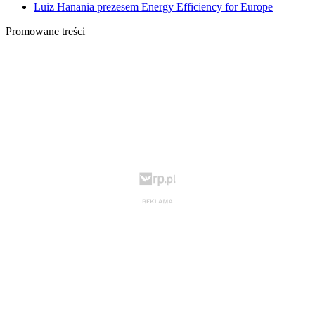
Luiz Hanania prezesem Energy Efficiency for Europe
Promowane treści