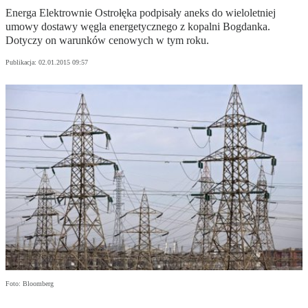
Energa Elektrownie Ostrołęka podpisały aneks do wieloletniej
umowy dostawy węgla energetycznego z kopalni Bogdanka.
Dotyczy on warunków cenowych w tym roku.
Publikacja:
02.01.2015 09:57
Foto: Bloomberg