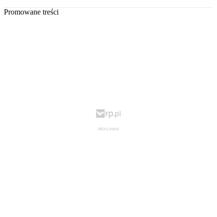
Promowane treści