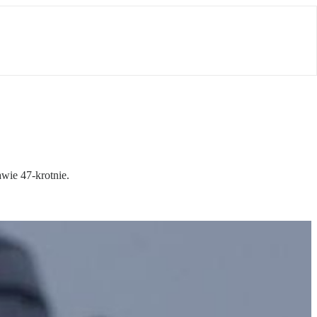
wie 47-krotnie.