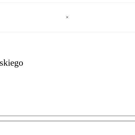
skiego