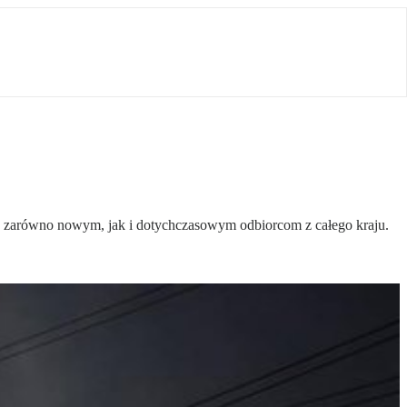
azu zarówno nowym, jak i dotychczasowym odbiorcom z całego kraju.