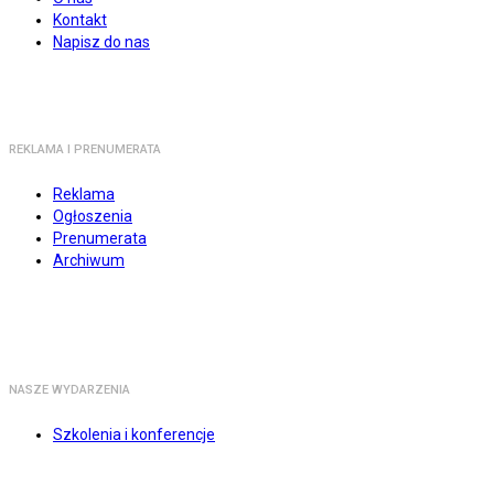
Kontakt
Napisz do nas
REKLAMA I PRENUMERATA
Reklama
Ogłoszenia
Prenumerata
Archiwum
NASZE WYDARZENIA
Szkolenia i konferencje