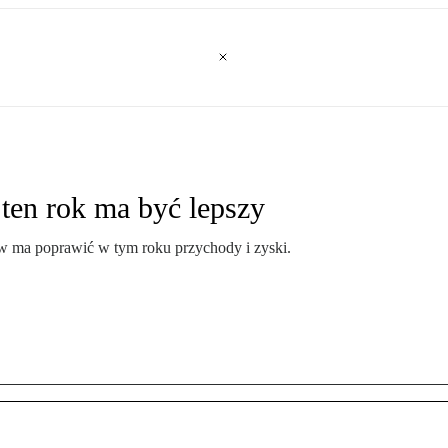
 ten rok ma być lepszy
w ma poprawić w tym roku przychody i zyski.