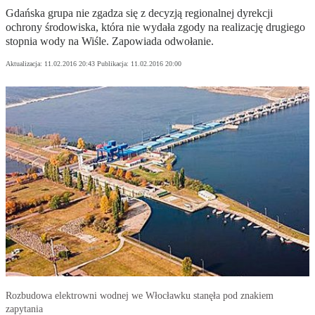
Gdańska grupa nie zgadza się z decyzją regionalnej dyrekcji
ochrony środowiska, która nie wydała zgody na realizację drugiego
stopnia wody na Wiśle. Zapowiada odwołanie.
Aktualizacja:
11.02.2016 20:43
Publikacja:
11.02.2016 20:00
Rozbudowa elektrowni wodnej we Włocławku stanęła pod znakiem
zapytania