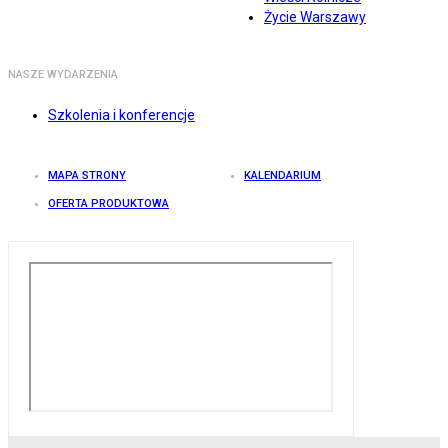
Życie Warszawy
NASZE WYDARZENIA
Szkolenia i konferencje
MAPA STRONY
KALENDARIUM
OFERTA PRODUKTOWA