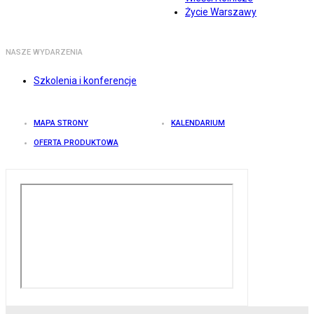
Życie Warszawy
NASZE WYDARZENIA
Szkolenia i konferencje
MAPA STRONY
KALENDARIUM
OFERTA PRODUKTOWA