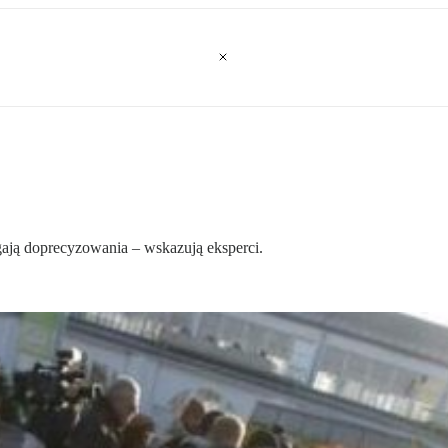
ają doprecyzowania – wskazują eksperci.