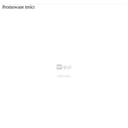
Promowane treści