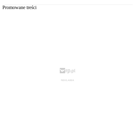
Promowane treści