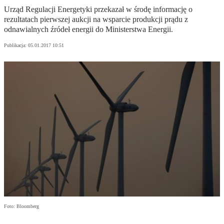
Urząd Regulacji Energetyki przekazał w środę informację o
rezultatach pierwszej aukcji na wsparcie produkcji prądu z
odnawialnych źródeł energii do Ministerstwa Energii.
Publikacja:
05.01.2017 10:51
Foto: Bloomberg