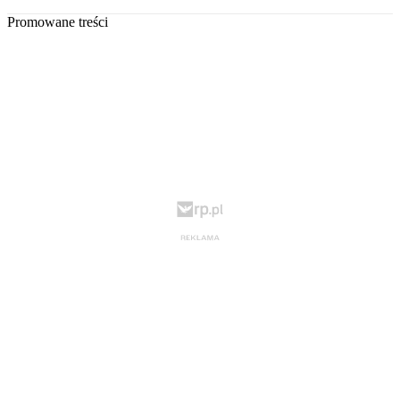
Promowane treści