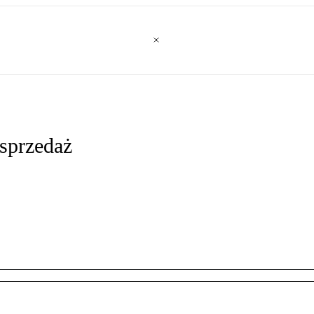
sprzedaż