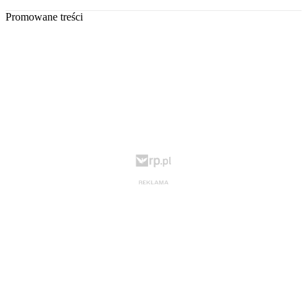
Promowane treści