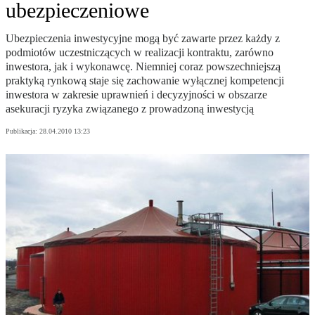
ubezpieczeniowe
Ubezpieczenia inwestycyjne mogą być zawarte przez każdy z
podmiotów uczestniczących w realizacji kontraktu, zarówno
inwestora, jak i wykonawcę. Niemniej coraz powszechniejszą
praktyką rynkową staje się zachowanie wyłącznej kompetencji
inwestora w zakresie uprawnień i decyzyjności w obszarze
asekuracji ryzyka związanego z prowadzoną inwestycją
Publikacja:
28.04.2010 13:23