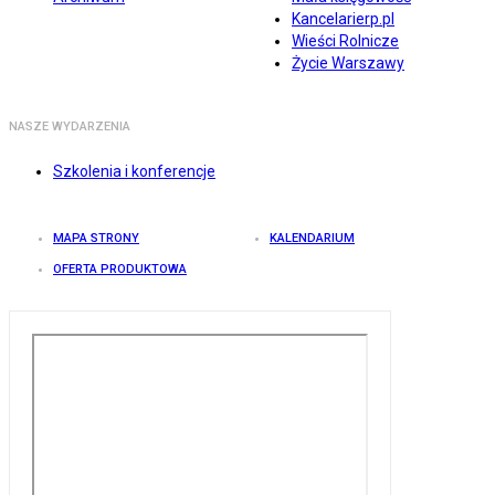
Kancelarierp.pl
Wieści Rolnicze
Życie Warszawy
NASZE WYDARZENIA
Szkolenia i konferencje
MAPA STRONY
KALENDARIUM
OFERTA PRODUKTOWA