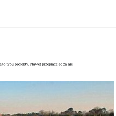
go typu projekty. Nawet przepłacając za nie