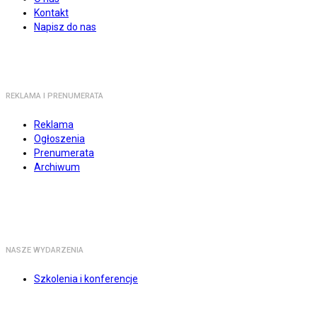
Kontakt
Napisz do nas
REKLAMA I PRENUMERATA
Reklama
Ogłoszenia
Prenumerata
Archiwum
NASZE WYDARZENIA
Szkolenia i konferencje