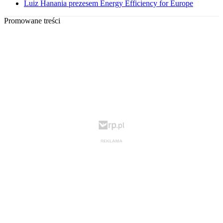
Luiz Hanania prezesem Energy Efficiency for Europe
Promowane treści