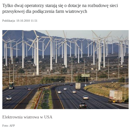
Tylko dwaj operatorzy starają się o dotacje na rozbudowę sieci
przesyłowej dla podłączenia farm wiatrowych
Publikacja:
19.10.2010 11:51
Elektrownia wiatrowa w USA
Foto: AFP