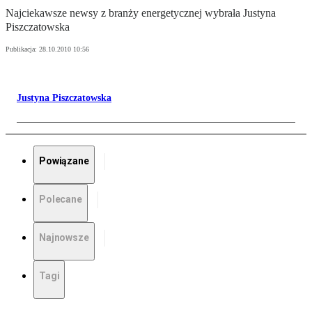
Najciekawsze newsy z branży energetycznej wybrała Justyna
Piszczatowska
Publikacja:
28.10.2010 10:56
Justyna Piszczatowska
Powiązane
Polecane
Najnowsze
Tagi