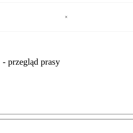
 - przegląd prasy