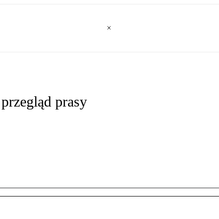
 przegląd prasy