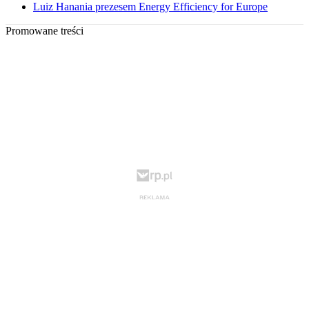
Luiz Hanania prezesem Energy Efficiency for Europe
Promowane treści