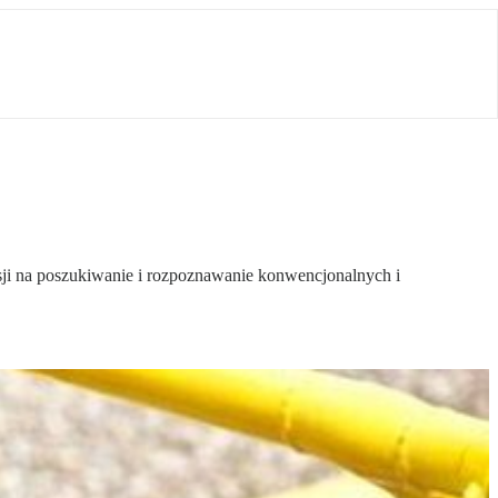
sji na poszukiwanie i rozpoznawanie konwencjonalnych i