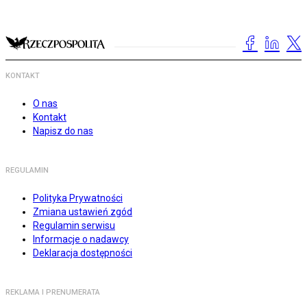
KONTAKT
O nas
Kontakt
Napisz do nas
REGULAMIN
Polityka Prywatności
Zmiana ustawień zgód
Regulamin serwisu
Informacje o nadawcy
Deklaracja dostępności
REKLAMA I PRENUMERATA