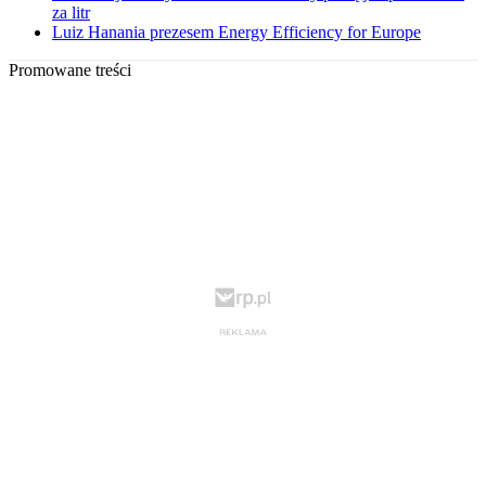
za litr
Luiz Hanania prezesem Energy Efficiency for Europe
Promowane treści