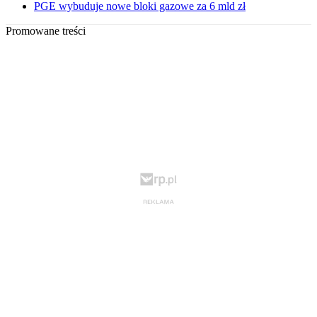
PGE wybuduje nowe bloki gazowe za 6 mld zł
Promowane treści