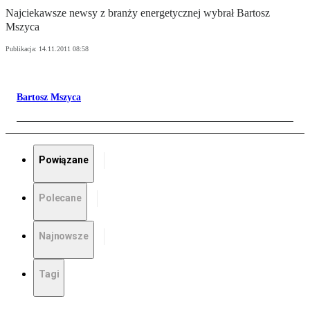
Najciekawsze newsy z branży energetycznej wybrał Bartosz
Mszyca
Publikacja:
14.11.2011 08:58
Bartosz Mszyca
Powiązane
Polecane
Najnowsze
Tagi