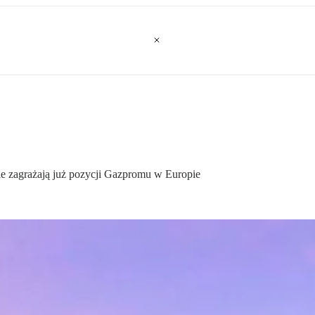
ie zagrażają już pozycji Gazpromu w Europie