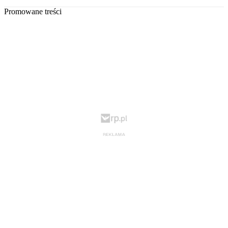
Promowane treści