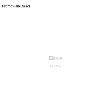
Promowane treści