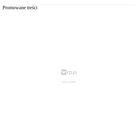
Promowane treści